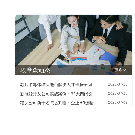
埃摩森动态
更多>>
芯片半导体猎头能否解决人才卡脖子问题：HR最关心的四个现实问题
2026-07-23
新能源猎头公司实战案例：32天四岗交付背后的寻人方法
2026-07-23
猎头公司前十名怎么判断：企业HR选猎头机构的三个核查维度
2026-07-09