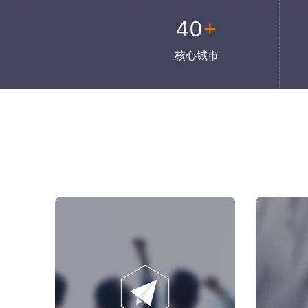
40
+
核心城市