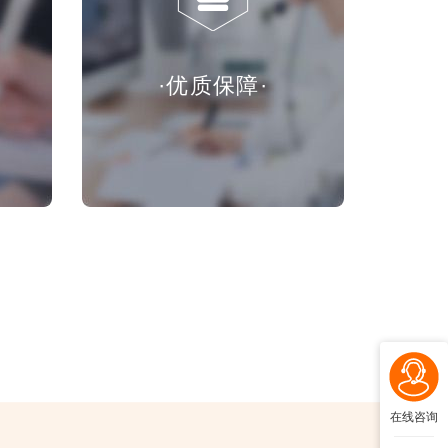
·优质保障·
在线咨询