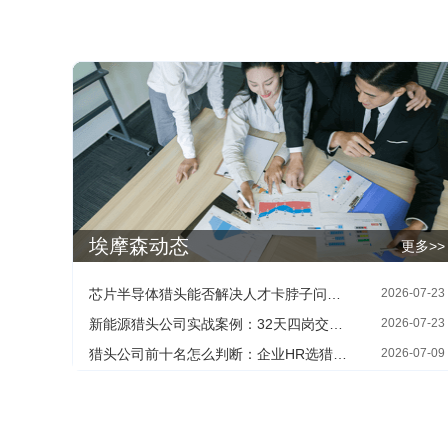
埃摩森动态
更多>>
芯片半导体猎头能否解决人才卡脖子问题：HR最关心的四个现实问题
2026-07-23
新能源猎头公司实战案例：32天四岗交付背后的寻人方法
2026-07-23
猎头公司前十名怎么判断：企业HR选猎头机构的三个核查维度
2026-07-09