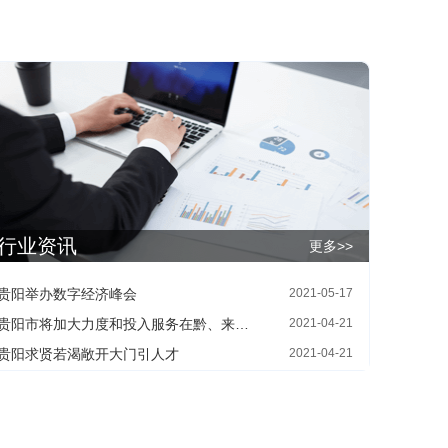
行业资讯
更多>>
贵阳举办数字经济峰会
2021-05-17
贵阳市将加大力度和投入服务在黔、来黔人才
2021-04-21
贵阳求贤若渴敞开大门引人才
2021-04-21