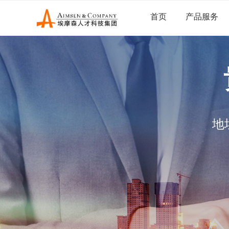
首页
产品服务
地