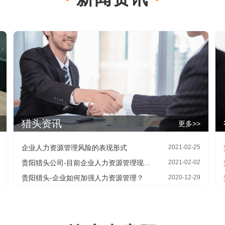
猎头资讯
更多>>
企业人力资源管理风险的表现形式
2021-02-25
贵阳猎头公司-目前企业人力资源管理现状及存在的问题
2021-02-02
贵阳猎头-企业如何加强人力资源管理？
2020-12-29