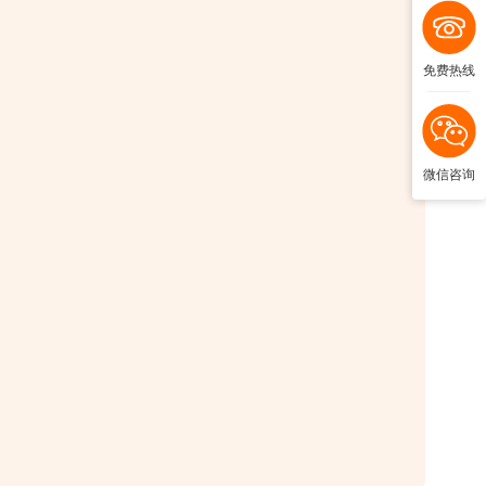
免费热线
微信咨询