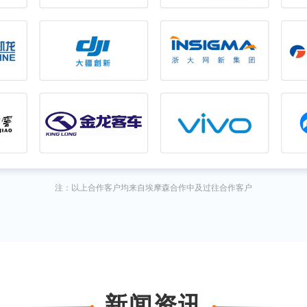
注：以上合作客户均来自埃摩森合作中及过往合作客户
新闻资讯