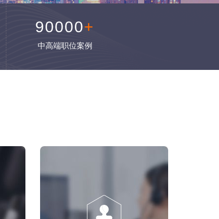
90000
+
中高端职位案例