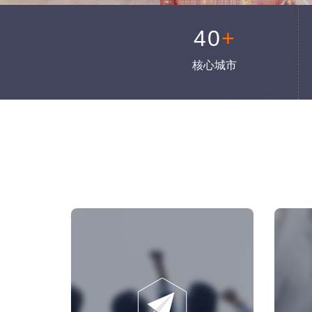
40
+
核心城市