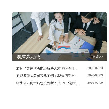
埃摩森动态
更多>>
芯片半导体猎头能否解决人才卡脖子问题：HR最关心的四个现实问题
2026-07-23
新能源猎头公司实战案例：32天四岗交付背后的寻人方法
2026-07-23
猎头公司前十名怎么判断：企业HR选猎头机构的三个核查维度
2026-07-09