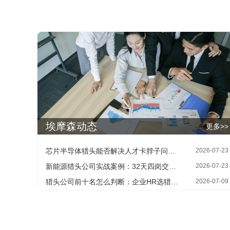
埃摩森动态
更多>>
芯片半导体猎头能否解决人才卡脖子问题：HR最关心的四个现实问题
2026-07-23
新能源猎头公司实战案例：32天四岗交付背后的寻人方法
2026-07-23
猎头公司前十名怎么判断：企业HR选猎头机构的三个核查维度
2026-07-09