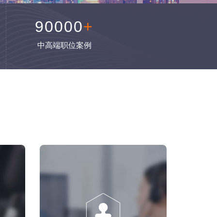
90000
+
中高端职位案例