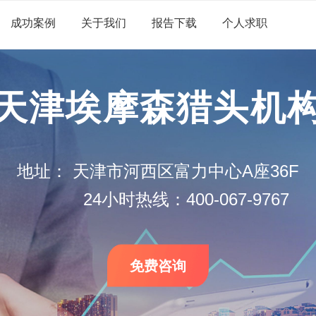
成功案例
关于我们
报告下载
个人求职
天津埃摩森猎头机
地址：
天津市河西区富力中心A座36F
24小时热线：400-067-9767
免费咨询