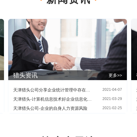
猎头资讯
更多>>
天津猎头公司分享企业统计管理中存在的问题
2021-04-07
天津猎头-计算机信息技术好企业信息化管理的内涵
2021-03-29
天津猎头公司-企业的自身人力资源风险
2021-02-25