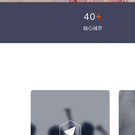
40
+
核心城市