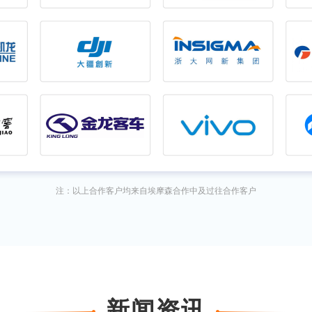
注：以上合作客户均来自埃摩森合作中及过往合作客户
新闻资讯