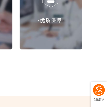
·优质保障·
在线咨询