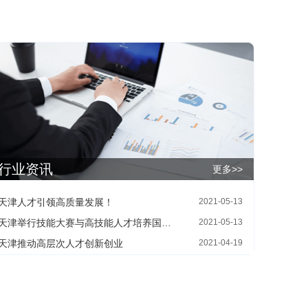
行业资讯
更多>>
天津人才引领高质量发展！
2021-05-13
天津举行技能大赛与高技能人才培养国际论坛
2021-05-13
天津推动高层次人才创新创业
2021-04-19