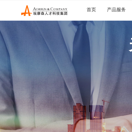
首页
产品服务