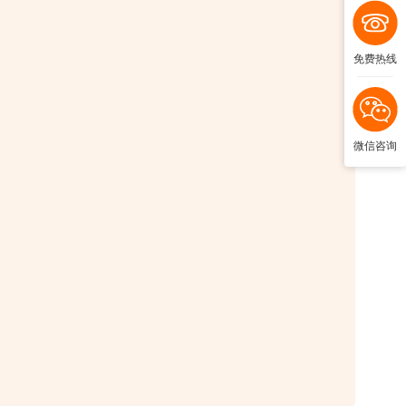
免费热线
微信咨询