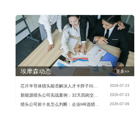
埃摩森动态
更多>>
芯片半导体猎头能否解决人才卡脖子问题：HR最关心的四个现实问题
2026-07-23
新能源猎头公司实战案例：32天四岗交付背后的寻人方法
2026-07-23
猎头公司前十名怎么判断：企业HR选猎头机构的三个核查维度
2026-07-09