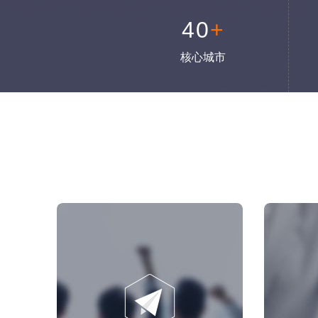
40
+
核心城市