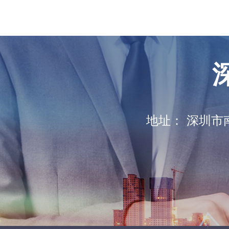
地址：
深圳市