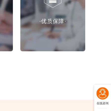
·优质保障·
在线咨询