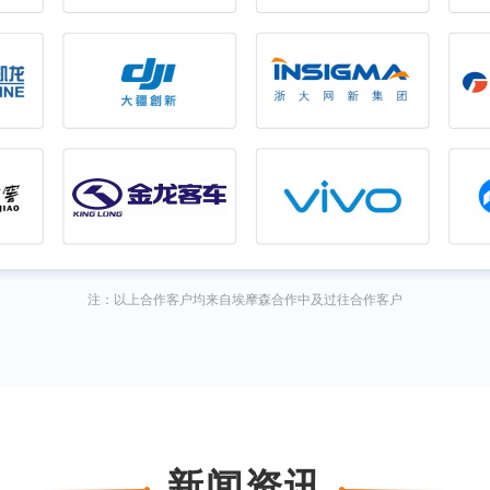
注：以上合作客户均来自埃摩森合作中及过往合作客户
新闻资讯