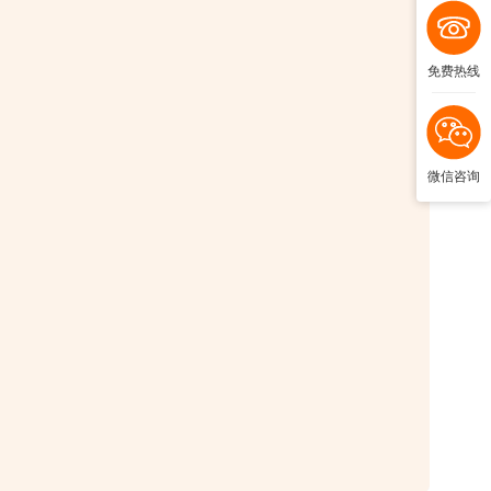
免费热线
微信咨询