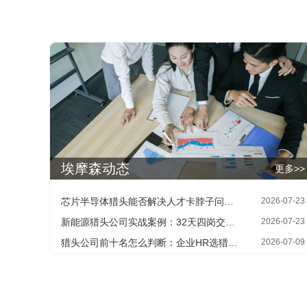
埃摩森动态
更多>>
芯片半导体猎头能否解决人才卡脖子问题：HR最关心的四个现实问题
2026-07-23
新能源猎头公司实战案例：32天四岗交付背后的寻人方法
2026-07-23
猎头公司前十名怎么判断：企业HR选猎头机构的三个核查维度
2026-07-09