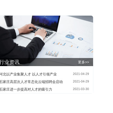
行业资讯
更多>>
河北以产业集聚人才 以人才引领产业
2021-04-29
石家庄高层次人才常态化云端招聘会启动
2021-04-29
石家庄进一步提高对人才的吸引力
2021-03-30