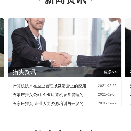
猎头资讯
更多>>
计算机技术在企业管理以及运营上的应用
2021-02-25
石家庄猎头公司-企业计算机设备管理的措施
2021-02-04
石家庄猎头-企业人力资源培训与开发的主要手段
2020-12-29