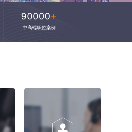
90000
+
中高端职位案例