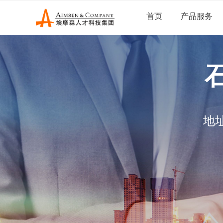
首页
产品服务
地