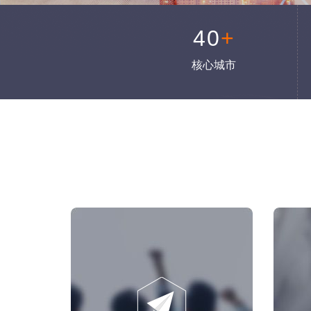
40
+
核心城市