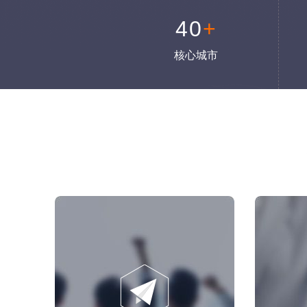
40
+
核心城市