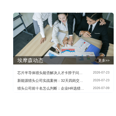
埃摩森动态
更多>>
芯片半导体猎头能否解决人才卡脖子问题：HR最关心的四个现实问题
2026-07-23
新能源猎头公司实战案例：32天四岗交付背后的寻人方法
2026-07-23
猎头公司前十名怎么判断：企业HR选猎头机构的三个核查维度
2026-07-09