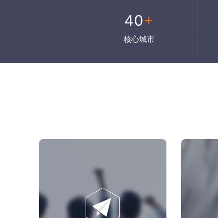
40
+
核心城市