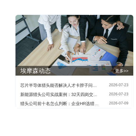
埃摩森动态
更多>>
芯片半导体猎头能否解决人才卡脖子问题：HR最关心的四个现实问题
2026-07-23
新能源猎头公司实战案例：32天四岗交付背后的寻人方法
2026-07-23
猎头公司前十名怎么判断：企业HR选猎头机构的三个核查维度
2026-07-09