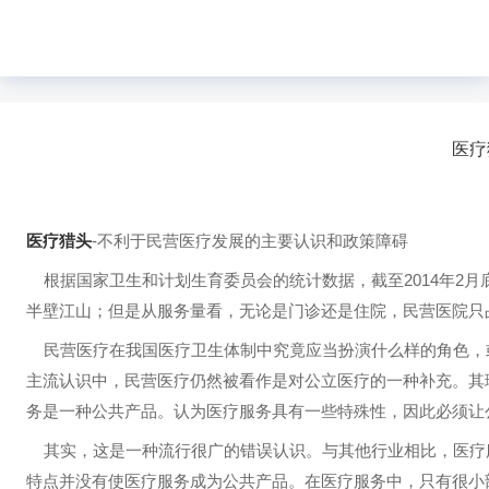
医疗
医疗猎头
-不利于民营医疗发展的主要认识和政策障碍
2014年
根据国家卫生和计划生育委员会的统计数据，截至
半壁江山；但是从服务量看，无论是门诊还是住院，民营医院只占
民营医疗在我国医疗卫生体制中究竟应当扮演什么样的角色，
主流认识中，民营医疗仍然被看作是对公立医疗的一种补充。其
务是一种公共产品。认为医疗服务具有一些特殊性，因此必须让
其实，这是一种流行很广的错误认识。与其他行业相比，医疗
特点并没有使医疗服务成为公共产品。在医疗服务中，只有很小