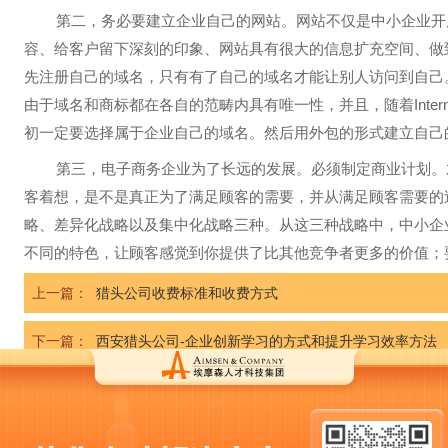
第二，务必要建立企业自己的网站。网站不仅是中小企业开
容、给客户留下深刻的印象、网站具有很大的信息扩充空间、做
先注册自己的域名，只有有了自己的域名才能让别人访问到自己
In
由于域名和商标都在各自的范畴内具有唯一性，并且，随着
初一定要选择属于企业自己的域名。然后用外包的形式建立自己
第三，电子商务企业为了长远的发展。必须制定商业计划。
客着想，是不是真正为了满足顾客的需要，并从满足顾客需要的
略、差异化战略以及集中化战略三种。从这三种战略中，中小企
不同的特色，让顾客感觉到你提供了比其他竞争者更多的价值；
上一篇：
猎头公司收费标准和收费方式
下一篇：
西安猎头公司-企业创新学习的方式和提升学习效率方法
相关文章
企业HR如何利用社会招聘渠道进行招聘？