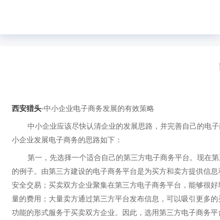
西安猎头
-中小企业电子商务发展的有效策略
中小企业应该尽快认清企业的发展思路，并完善自己的电子
小企业发展电子商务的思路如下：
第一，先选择一个适合自己的第三方电子商务平台。现在第
的例子。由第三方建设的电子商务平台是为买方和卖方提供信息
安全交易；买卖双方企业聚集在第三方电子商务平台，能够很好
量的费用；大量卖方通过第三方平台发布信息，可以吸引更多的
功能的形式服务于买卖双方企业。因此，选用第三方电子商务平