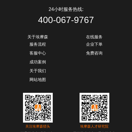
24小时服务热线:
400-067-9767
关于埃摩森
在线服务
服务流程
企业下单
客服中心
免费咨询
成功案例
关于我们
网站地图
关注埃摩森猎头
埃摩森人才研究院